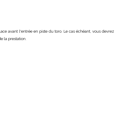
ace avant l'entrée en piste du toro. Le cas échéant, vous devrez
e la prestation.