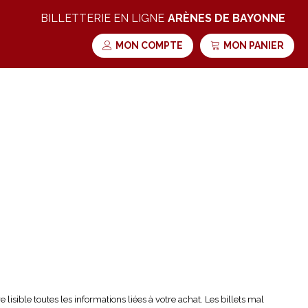
BILLETTERIE EN LIGNE
ARÈNES DE BAYONNE
MON COMPTE
MON PANIER
lisible toutes les informations liées à votre achat. Les billets mal